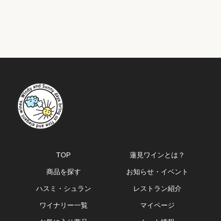
TOP
蓮見ワインとは？
商品を探す
お知らせ・イベント
ハスミ・シュラン
レストラン紹介
ワイナリー一覧
マイページ