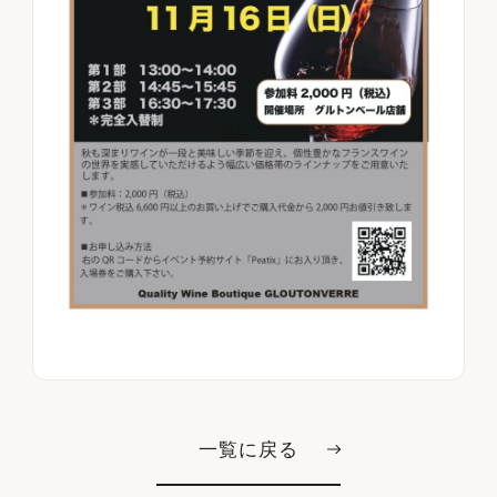
一覧に戻る