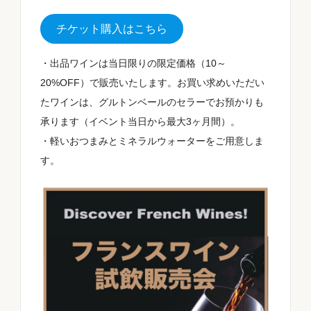
チケット購入はこちら
・出品ワインは当日限りの限定価格（10～
20%OFF）で販売いたします。お買い求めいただい
たワインは、グルトンベールのセラーでお預かりも
承ります（イベント当日から最大3ヶ月間）。
・軽いおつまみとミネラルウォーターをご用意しま
す。