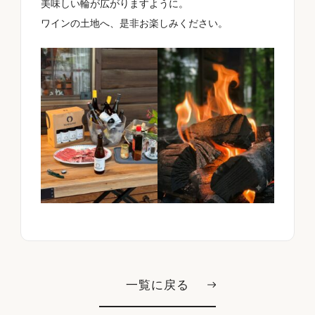
美味しい輪が広がりますように。
ワインの土地へ、是非お楽しみください。
一覧に戻る