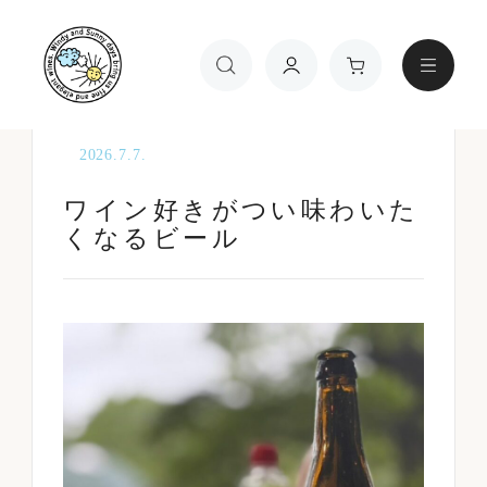
TOP
ブログ
ワイン好きがつい味わいたくなるビール
2026.7.7.
ワイン好きがつい味わいた
くなるビール
ワインの種類
金額