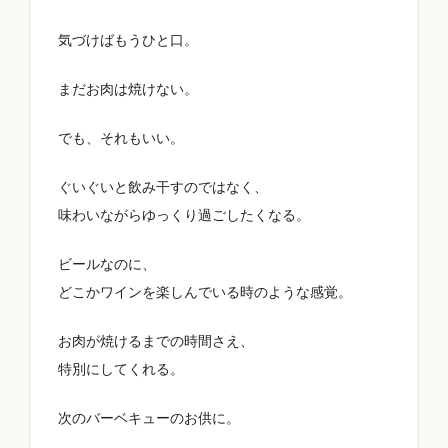
気づけばもうひと口。
まだお肉は焼けない。
でも、それもいい。
ぐいぐいと飲み干すのではなく、
味わいながらゆっくり過ごしたくなる。
ビールなのに、
どこかワインを楽しんでいる時のような感覚。
お肉が焼けるまでの時間さえ、
特別にしてくれる。
次のバーベキューのお供に。