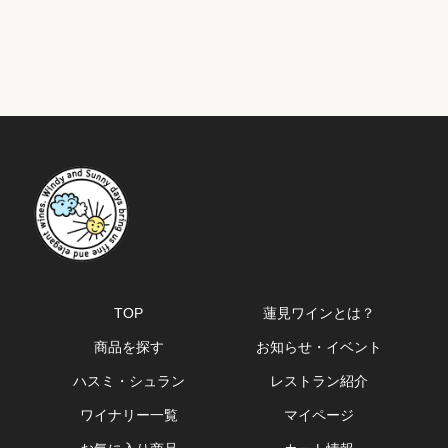
TOP
蓮見ワインとは？
商品を探す
お知らせ・イベント
ハスミ・シュラン
レストラン紹介
ワイナリー一覧
マイページ