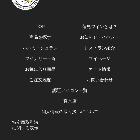
TOP
蓮見ワインとは？
商品を探す
お知らせ・イベント
ハスミ・シュラン
レストラン紹介
ワイナリー一覧
マイページ
お気に入り商品
カート情報
ご注文履歴
お問い合わせ
認証アイコン一覧
直営店
個人情報の取り扱いについて
特定商取引法
に関する表示