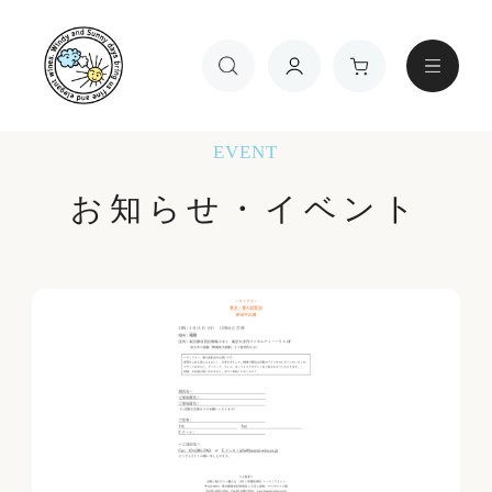
TOP
お知らせ・イベント
EVENT
お知らせ・イベント
ワインの種類
金額