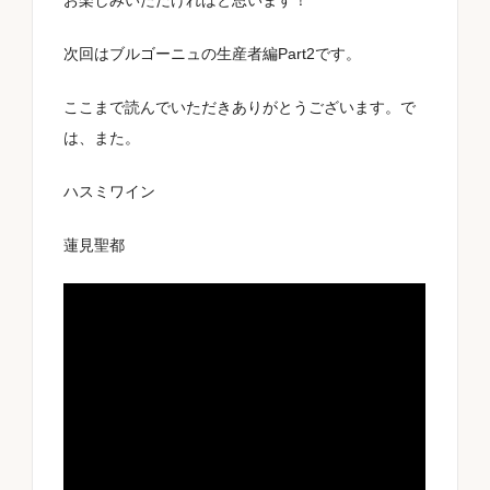
お楽しみいただければと思います！
次回はブルゴーニュの生産者編Part2です。
ここまで読んでいただきありがとうございます。で
は、また。
ハスミワイン
蓮見聖都