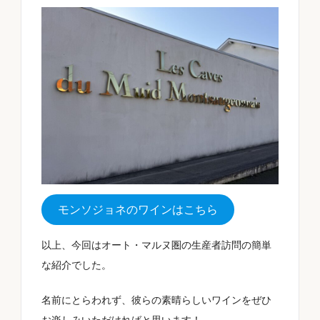
モンソジョネのワインはこちら
以上、今回はオート・マルヌ圏の生産者訪問の簡単
な紹介でした。
名前にとらわれず、彼らの素晴らしいワインをぜひ