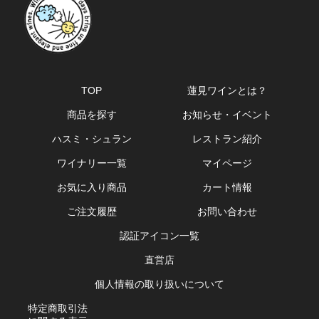
TOP
蓮見ワインとは？
商品を探す
お知らせ・イベント
ハスミ・シュラン
レストラン紹介
ワイナリー一覧
マイページ
お気に入り商品
カート情報
ご注文履歴
お問い合わせ
認証アイコン一覧
直営店
個人情報の取り扱いについて
特定商取引法