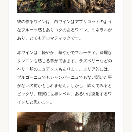
彼の作るワインは、白ワインはアプリコットのよう
なフルーツ感もありコクのあるワイン。ミネラルが
あり、とてもアロマティックです。
赤ワインは、軽やか、華やかでフルーティ。綺麗な
タンニンも感じる事ができます。ラズベリーなどの
ベリー類のニュアンスもあります。エリア的には、
ブルゴーニュでもシャンパーニュでもない聞いた事
がない名前かもしれません。しかし、飲んでみると
ビックリ。確実に世界レベル、あるいは凌駕するワ
インだと思います。