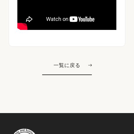
一覧に戻る