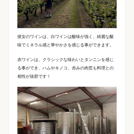
彼女のワインは、白ワインは酸味が強く、綺麗な酸
味でミネラル感と華やかさを感じる事ができます。
赤ワインは、クラシックな味わいとタンニンを感じ
る事ができ、ハムやキノコ、赤みの肉窓も料理との
相性が抜群です！