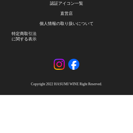
認証アイコン一覧
直営店
地域
個人情報の取り扱いについて
特定商取引法
に関する表示
品種
サイズ
Copyright 2022 HASUMI WINE Right Reserved.
シチュエーション
料理